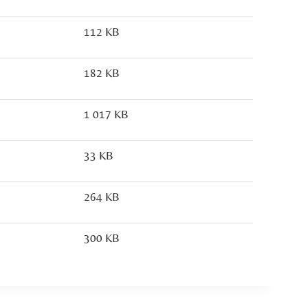
112 KB
182 KB
1 017 KB
33 KB
264 KB
300 KB