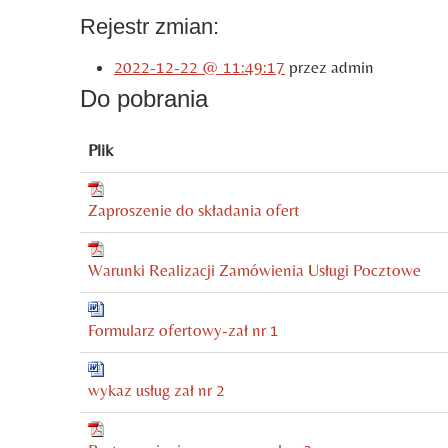
Rejestr zmian:
2022-12-22 @ 11:49:17
przez admin
Do pobrania
Plik
Zaproszenie do składania ofert
Warunki Realizacji Zamówienia Usługi Pocztowe
Formularz ofertowy-zał nr 1
wykaz usług zał nr 2