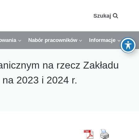
Szukaj
owania
Nabór pracowników
Informacje
anicznym na rzecz Zakładu
na 2023 i 2024 r.