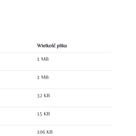
Wielkość pliku
1 MB
1 MB
32 KB
15 KB
106 KB