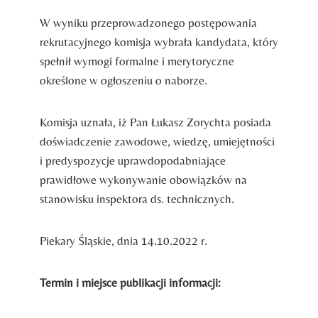
W wyniku przeprowadzonego postępowania
rekrutacyjnego komisja wybrała kandydata, który
spełnił wymogi formalne i merytoryczne
określone w ogłoszeniu o naborze.
Komisja uznała, iż Pan Łukasz Zorychta posiada
doświadczenie zawodowe, wiedzę, umiejętności
i predyspozycje uprawdopodabniające
prawidłowe wykonywanie obowiązków na
stanowisku inspektora ds. technicznych.
Piekary Śląskie, dnia 14.10.2022 r.
Termin i miejsce publikacji informacji: