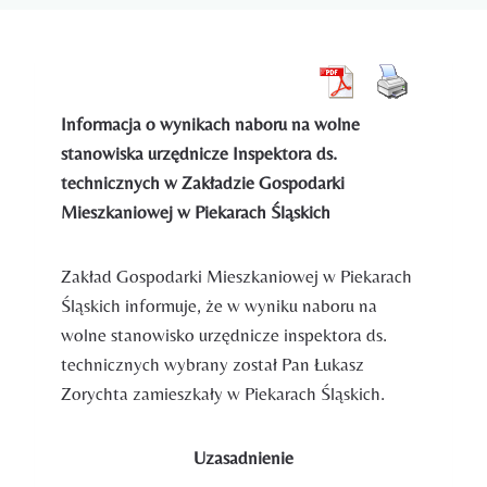
Informacja
o wynikach naboru na wolne
stanowiska urzędnicze
Inspektora ds.
technicznych
w Zakładzie Gospodarki
Mieszkaniowej w Piekarach Śląskich
Zakład Gospodarki Mieszkaniowej w Piekarach
Śląskich informuje, że w wyniku naboru na
wolne stanowisko urzędnicze inspektora ds.
technicznych wybrany został Pan Łukasz
Zorychta zamieszkały w Piekarach Śląskich.
Uzasadnienie