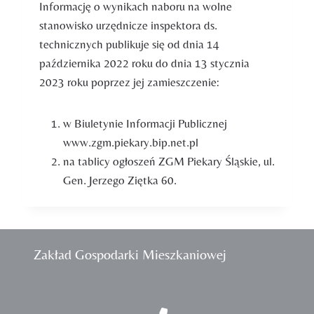
Informację o wynikach naboru na wolne
stanowisko urzędnicze inspektora ds.
technicznych publikuje się od dnia 14
października 2022 roku do dnia 13 stycznia
2023 roku poprzez jej zamieszczenie:
w Biuletynie Informacji Publicznej
www.zgm.piekary.bip.net.pl
na tablicy ogłoszeń ZGM Piekary Śląskie, ul.
Gen. Jerzego Ziętka 60.
Zakład Gospodarki Mieszkaniowej