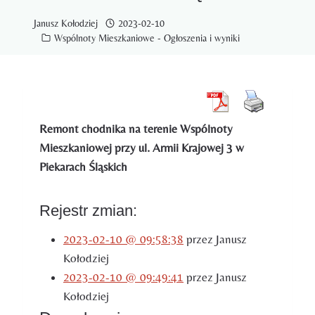
Janusz Kołodziej
2023-02-10
Wspólnoty Mieszkaniowe - Ogłoszenia i wyniki
Remont chodnika na terenie Wspólnoty
Mieszkaniowej przy ul. Armii Krajowej 3 w
Piekarach Śląskich
Rejestr zmian:
2023-02-10 @ 09:58:38
przez Janusz
Kołodziej
2023-02-10 @ 09:49:41
przez Janusz
Kołodziej