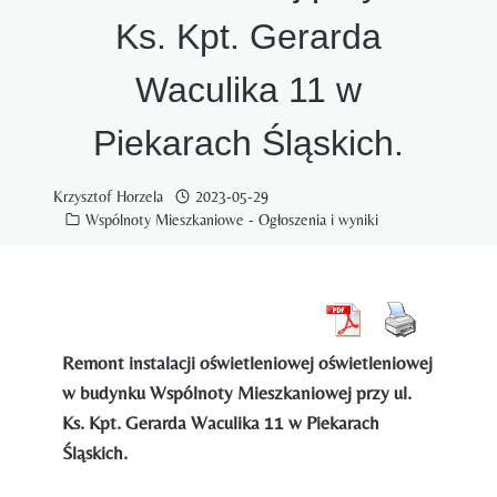
Ks. Kpt. Gerarda
Waculika 11 w
Piekarach Śląskich.
Krzysztof Horzela
2023-05-29
Wspólnoty Mieszkaniowe - Ogłoszenia i wyniki
Remont instalacji oświetleniowej oświetleniowej
w budynku Wspólnoty Mieszkaniowej przy ul.
Ks. Kpt. Gerarda Waculika 11 w Piekarach
Śląskich.