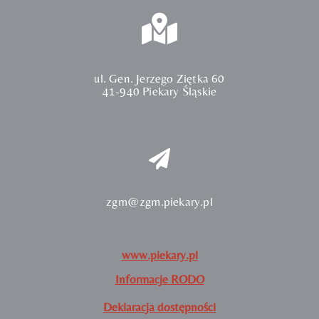
ul. Gen. Jerzego Ziętka 60
41-940 Piekary Śląskie
zgm@zgm.piekary.pl
www.piekary.pl
Informacje RODO
Deklaracja dostępności