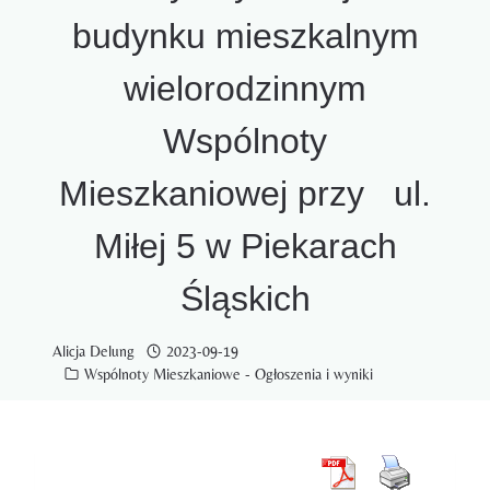
budynku mieszkalnym
wielorodzinnym
Wspólnoty
Mieszkaniowej przy ul.
Miłej 5 w Piekarach
Śląskich
Alicja Delung
2023-09-19
Wspólnoty Mieszkaniowe - Ogłoszenia i wyniki