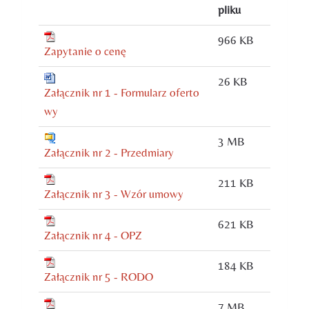
pliku
966 KB
Zapytanie o cenę
26 KB
Załącznik nr 1 - Formularz oferto
wy
3 MB
Załącznik nr 2 - Przedmiary
211 KB
Załącznik nr 3 - Wzór umowy
621 KB
Załącznik nr 4 - OPZ
184 KB
Załącznik nr 5 - RODO
7 MB