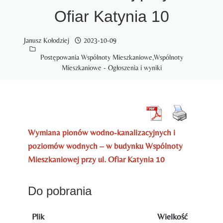
Ofiar Katynia 10
Janusz Kołodziej
2023-10-09
Postępowania Wspólnoty Mieszkaniowe
,
Wspólnoty
Mieszkaniowe - Ogłoszenia i wyniki
Wymiana pionów wodno-kanalizacyjnych i
poziomów wodnych – w budynku Wspólnoty
Mieszkaniowej przy ul. Ofiar Katynia 10
Do pobrania
Plik
Wielkość