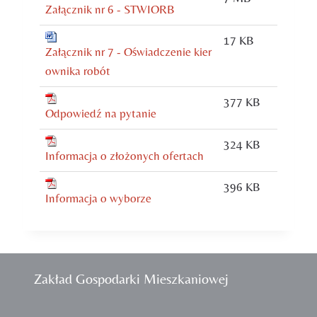
Załącznik nr 6 - STWIORB
17 KB
Załącznik nr 7 - Oświadczenie kier
ownika robót
377 KB
Odpowiedź na pytanie
324 KB
Informacja o złożonych ofertach
396 KB
Informacja o wyborze
Zakład Gospodarki Mieszkaniowej