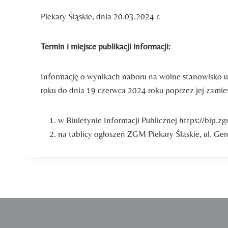
Piekary Śląskie, dnia 20.03.2024 r.
Termin i miejsce publikacji informacji:
Informację o wynikach naboru na wolne stanowisko u
roku do dnia 19 czerwca 2024 roku poprzez jej zamie
w Biuletynie Informacji Publicznej https://bip.zg
na tablicy ogłoszeń ZGM Piekary Śląskie, ul. Gen