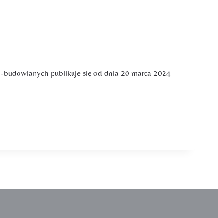
o-budowlanych publikuje się od dnia 20 marca 2024