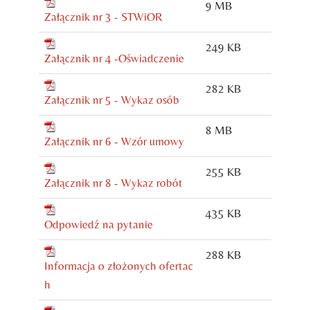
9 MB
Załącznik nr 3 - STWiOR
249 KB
Załącznik nr 4 -Oświadczenie
282 KB
Załącznik nr 5 - Wykaz osób
8 MB
Załącznik nr 6 - Wzór umowy
255 KB
Załącznik nr 8 - Wykaz robót
435 KB
Odpowiedź na pytanie
288 KB
Informacja o złożonych ofertac
h