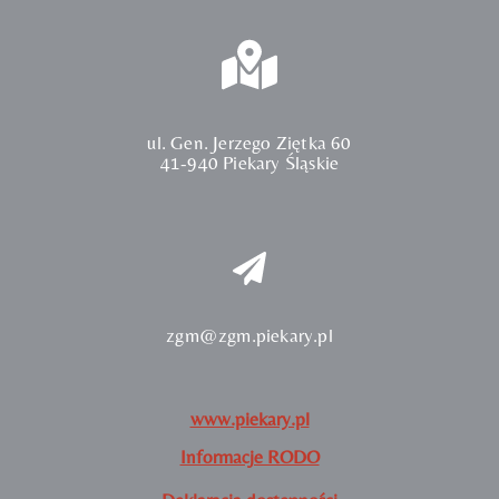
ul. Gen. Jerzego Ziętka 60
41-940 Piekary Śląskie
zgm@zgm.piekary.pl
www.piekary.pl
Informacje RODO