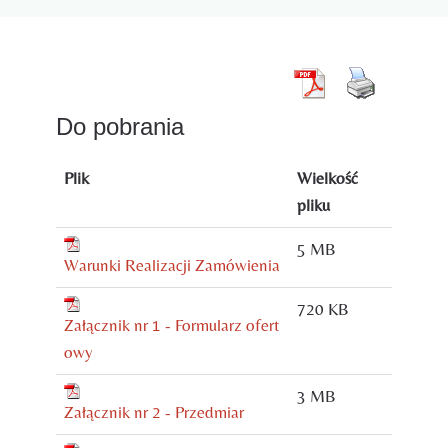
Do pobrania
Plik
Wielkość
pliku
5 MB
Warunki Realizacji Zamówienia
720 KB
Załącznik nr 1 - Formularz ofert
owy
3 MB
Załącznik nr 2 - Przedmiar