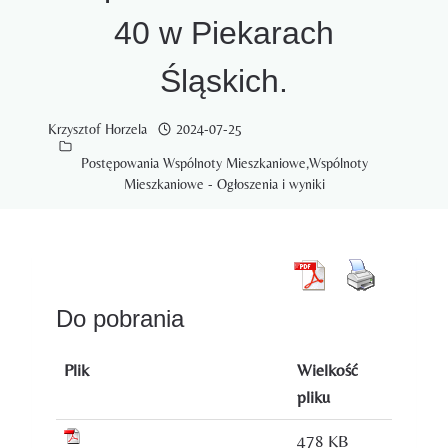
40 w Piekarach
Śląskich.
Krzysztof Horzela
2024-07-25
Postępowania Wspólnoty Mieszkaniowe
,
Wspólnoty
Mieszkaniowe - Ogłoszenia i wyniki
Do pobrania
Plik
Wielkość
pliku
478 KB