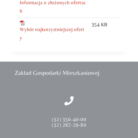
Informacja o złożonych ofertac
h
354 KB
Wybór najkorzystniejszej ofert
y
Zakład Gospodarki Mieszkaniowej
(32) 356-40-00
(32) 287-29-80