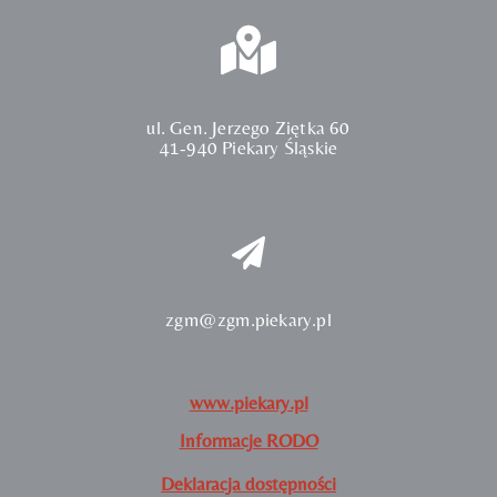
ul. Gen. Jerzego Ziętka 60
41-940 Piekary Śląskie
zgm@zgm.piekary.pl
www.piekary.pl
Informacje RODO
Deklaracja dostępności