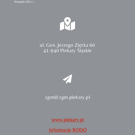
listopada 2012 r.
ul. Gen. Jerzego Ziętka 60
41-940 Piekary Śląskie
zgm@zgm.piekary.pl
www.piekary.pl
Informacje RODO