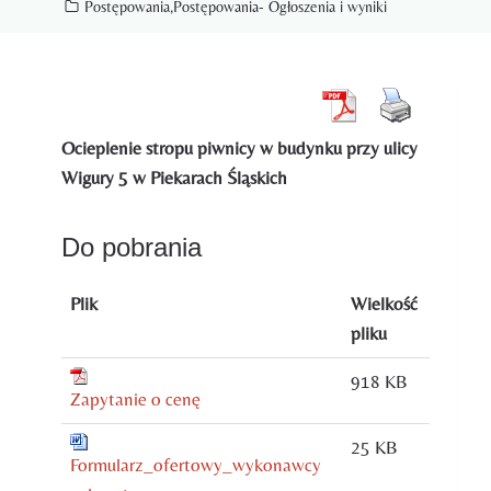
Postępowania
,
Postępowania- Ogłoszenia i wyniki
Ocieplenie stropu piwnicy w budynku przy ulicy
Wigury 5 w Piekarach Śląskich
Do pobrania
Plik
Wielkość
pliku
918 KB
Zapytanie o cenę
25 KB
Formularz_ofertowy_wykonawcy