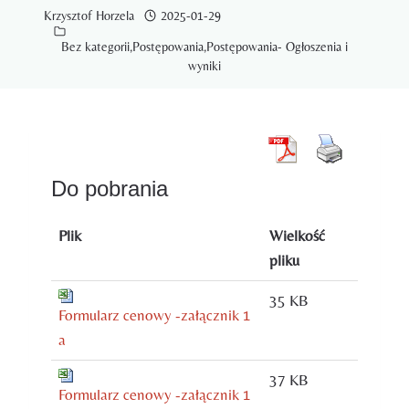
Krzysztof Horzela
2025-01-29
Bez kategorii
,
Postępowania
,
Postępowania- Ogłoszenia i
wyniki
Do pobrania
Plik
Wielkość
pliku
35 KB
Formularz cenowy -załącznik 1
a
37 KB
Formularz cenowy -załącznik 1