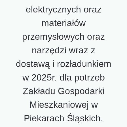
elektrycznych oraz
materiałów
przemysłowych oraz
narzędzi wraz z
dostawą i rozładunkiem
w 2025r. dla potrzeb
Zakładu Gospodarki
Mieszkaniowej w
Piekarach Śląskich.