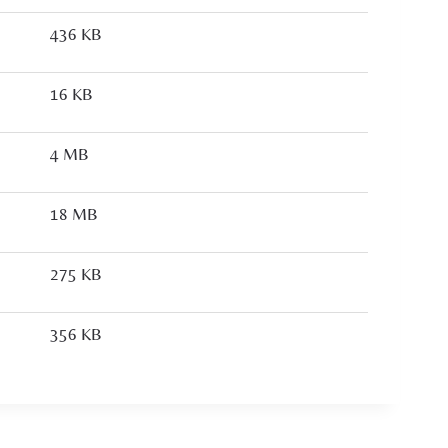
436 KB
16 KB
4 MB
18 MB
275 KB
356 KB