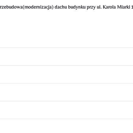
rzebudowa(modernizacja) dachu budynku przy ul. Karola Miarki 1