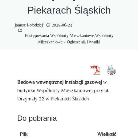
Piekarach Śląskich
Janusz Kołodziej
2025-06-23
Postępowania Wspólnoty Mieszkaniowe
,
Wspólnoty
Mieszkaniowe - Ogłoszenia i wyniki
Budowa wewnętrznej instalacji gazowej
w
budynku Wspólnoty Mieszkaniowej przy ul.
Drzymały 22 w Piekarach Śląskich
Do pobrania
Plik
Wielkość