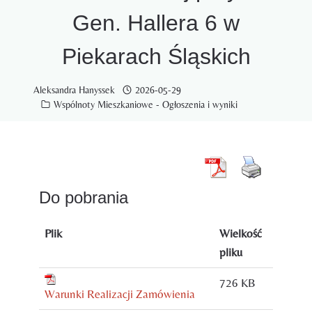
Gen. Hallera 6 w
Piekarach Śląskich
Aleksandra Hanyssek
2026-05-29
Wspólnoty Mieszkaniowe - Ogłoszenia i wyniki
Do pobrania
Plik
Wielkość
pliku
726 KB
Warunki Realizacji Zamówienia