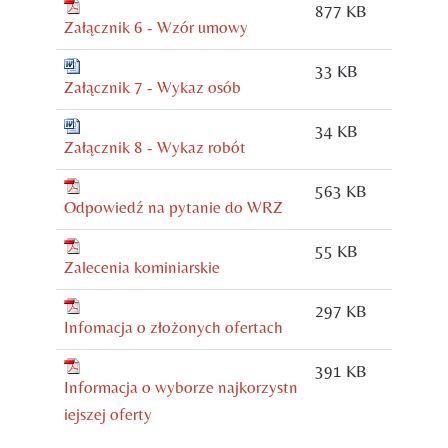
877 KB
Załącznik 6 - Wzór umowy
33 KB
Załącznik 7 - Wykaz osób
34 KB
Załącznik 8 - Wykaz robót
563 KB
Odpowiedź na pytanie do WRZ
55 KB
Zalecenia kominiarskie
297 KB
Infomacja o złożonych ofertach
391 KB
Informacja o wyborze najkorzystn
iejszej oferty