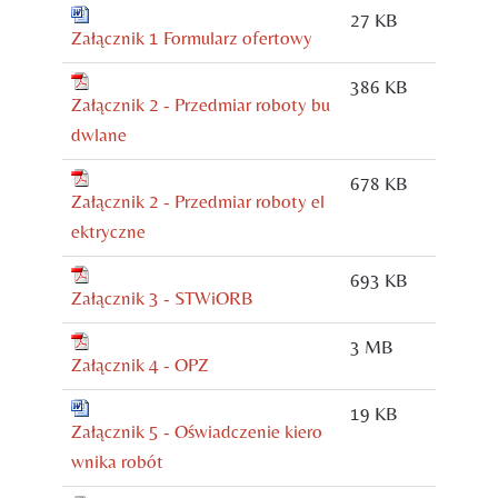
27 KB
Załącznik 1 Formularz ofertowy
386 KB
Załącznik 2 - Przedmiar roboty bu
dwlane
678 KB
Załącznik 2 - Przedmiar roboty el
ektryczne
693 KB
Załącznik 3 - STWiORB
3 MB
Załącznik 4 - OPZ
19 KB
Załącznik 5 - Oświadczenie kiero
wnika robót