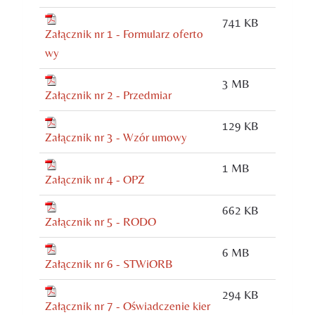
741 KB
Załącznik nr 1 - Formularz oferto
wy
3 MB
Załącznik nr 2 - Przedmiar
129 KB
Załącznik nr 3 - Wzór umowy
1 MB
Załącznik nr 4 - OPZ
662 KB
Załącznik nr 5 - RODO
6 MB
Załącznik nr 6 - STWiORB
294 KB
Załącznik nr 7 - Oświadczenie kier