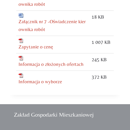
ownika robót
18 KB
Załącznik nr 7 -Oświadczenie kier
ownika robót
1 007 KB
Zapytanie o cenę
245 KB
Informacja o złożonych ofertach
372 KB
Informacja o wyborze
Zakład Gospodarki Mieszkaniowej