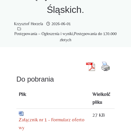
Śląskich.
Krzysztof Horzela
2026-06-01
Postępowania – Ogłoszenia i wyniki
,
Postępowania do 170.000
złotych
Do pobrania
Plik
Wielkość
pliku
27 KB
Załącznik nr 1 - Formularz oferto
wy