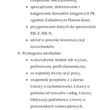
Gospodarki Mieszkaniowej,
sporządzanie, dekretowanie i
księgowanie dowodów księgowych PK
zgodnie Zakładowym Planem Kont,
przygotowanie danych do sprawozdań
RB-Z, RB-N,
udział w procesie inwentaryzacji
rozrachunków.
Wymagania niezbędne:
wykształcenie średnie lub wyższe,
preferowany profil ekonomiczny,
co najmniej roczny staż pracy,
znajomość przepisów z zakresu:
Ustawy o rachunkowości, Ustawy o
podatku od towarów i usług, Ustawy
Ordynacja podatkowa, Ustawy o
pracownikach samorządowych,