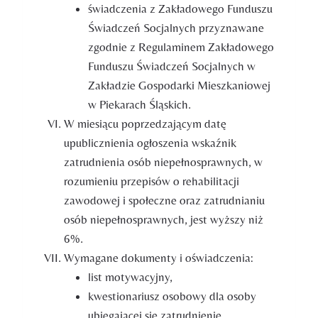
świadczenia z Zakładowego Funduszu
Świadczeń Socjalnych przyznawane
zgodnie z Regulaminem Zakładowego
Funduszu Świadczeń Socjalnych w
Zakładzie Gospodarki Mieszkaniowej
w Piekarach Śląskich.
W miesiącu poprzedzającym datę
upublicznienia ogłoszenia wskaźnik
zatrudnienia osób niepełnosprawnych, w
rozumieniu przepisów o rehabilitacji
zawodowej i społeczne oraz zatrudnianiu
osób niepełnosprawnych, jest wyższy niż
6%.
Wymagane dokumenty i oświadczenia:
list motywacyjny,
kwestionariusz osobowy dla osoby
ubiegającej się zatrudnienie,