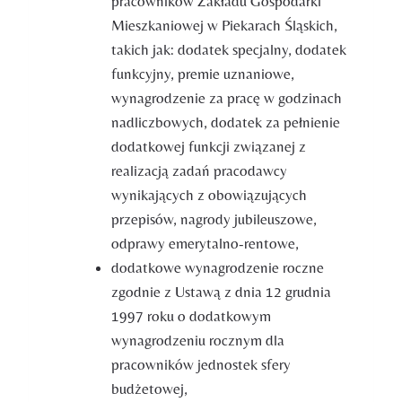
pracowników Zakładu Gospodarki
Mieszkaniowej w Piekarach Śląskich,
takich jak: dodatek specjalny, dodatek
funkcyjny, premie uznaniowe,
wynagrodzenie za pracę w godzinach
nadliczbowych, dodatek za pełnienie
dodatkowej funkcji związanej z
realizacją zadań pracodawcy
wynikających z obowiązujących
przepisów, nagrody jubileuszowe,
odprawy emerytalno-rentowe,
dodatkowe wynagrodzenie roczne
zgodnie z Ustawą z dnia 12 grudnia
1997 roku o dodatkowym
wynagrodzeniu rocznym dla
pracowników jednostek sfery
budżetowej,