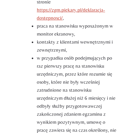
stronie
https://zgm.piekary.pl/deklaracja-
dostepnosci/
,
praca na stanowisku wyposażonym w
monitor ekranowy,
kontakty z klientami wewnętrznymi i
zewnętrznymi,
w przypadku osób podejmujących po
raz pierwszy pracę na stanowisku
urzędniczym, przez które rozumie się
osoby, które nie były wcześniej
zatrudnione na stanowisku
urzędniczym dłużej niż 6 miesięcy i nie
odbyły służby przygotowawczej
zakończonej zdaniem egzaminu z
wynikiem pozytywnym, umowę o
pracę zawiera się na czas określony, nie