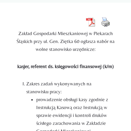
Zakład Gospodarki Mieszkaniowej w Piekarach
Śląskich przy ul. Gen. Ziętka 60 ogłasza nabór na
wolne stanowisko urzędnicze:
kasjer, referent ds. księgowości finansowej (k/m)
Zakres zadań wykonywanych na
stanowisku pracy:
prowadzenie obsługi kasy zgodnie z
Instrukcją Kasową oraz Instrukcją w
sprawie ewidencji i kontroli druków
ścisłego zarachowania w Zakładzie