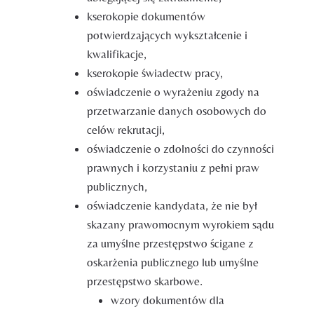
kserokopie dokumentów
potwierdzających wykształcenie i
kwalifikacje,
kserokopie świadectw pracy,
oświadczenie o wyrażeniu zgody na
przetwarzanie danych osobowych do
celów rekrutacji,
oświadczenie o zdolności do czynności
prawnych i korzystaniu z pełni praw
publicznych,
oświadczenie kandydata, że nie był
skazany prawomocnym wyrokiem sądu
za umyślne przestępstwo ścigane z
oskarżenia publicznego lub umyślne
przestępstwo skarbowe.
wzory dokumentów dla