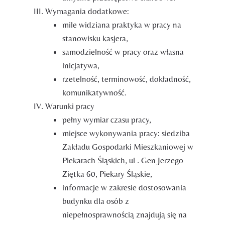
Wymagania dodatkowe:
mile widziana praktyka w pracy na
stanowisku kasjera,
samodzielność w pracy oraz własna
inicjatywa,
rzetelność, terminowość, dokładność,
komunikatywność.
Warunki pracy
pełny wymiar czasu pracy,
miejsce wykonywania pracy: siedziba
Zakładu Gospodarki Mieszkaniowej w
Piekarach Śląskich, ul . Gen Jerzego
Ziętka 60, Piekary Śląskie,
informacje w zakresie dostosowania
budynku dla osób z
niepełnosprawnością znajdują się na