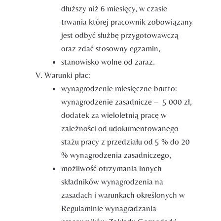
dłuższy niż 6 miesięcy, w czasie
trwania której pracownik zobowiązany
jest odbyć służbę przygotowawczą
oraz zdać stosowny egzamin,
stanowisko wolne od zaraz.
Warunki płac:
wynagrodzenie miesięczne brutto:
wynagrodzenie zasadnicze – 5 000 zł,
dodatek za wieloletnią pracę w
zależności od udokumentowanego
stażu pracy z przedziału od 5 % do 20
% wynagrodzenia zasadniczego,
możliwość otrzymania innych
składników wynagrodzenia na
zasadach i warunkach określonych w
Regulaminie wynagradzania