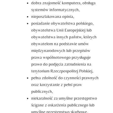
dobra znajomość komputera, obsługa
systemów informatycznych,
nieposzlakowana opinia,
posiadanie obywatelstwa polskiego,
obywatelstwa Unii Europejskiej lub
obywatelstwa innych państw, których
obywatelom na podstawie umów
międzynarodowych lub przepisów
prawa wspólnotowego przysługuje
prawo do podjęcia zatrudnienia na
terytorium Rzeczpospolitej Polskiej,
pełna zdolność do czynności prawnych
oraz korzystanie z pełni praw
publicznych,
niekaralność za umyślne przestępstwo
ścigane z oskarżenia publicznego lub
umyślne przestępstwo skarbowe.