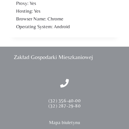
Proxy:
Yes
Hosting:
Yes
Browser Name:
Chrome
Operating System:
Android
Zakład Gospodarki Mieszkaniowej
(32) 356-40-00
(32) 287-29-80
Mapa biuletynu